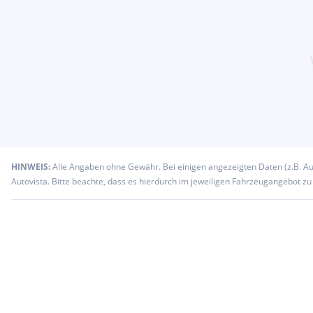
HINWEIS:
Alle Angaben ohne Gewähr. Bei einigen angezeigten Daten (z.B. A
Autovista. Bitte beachte, dass es hierdurch im jeweiligen Fahrzeugangebot z