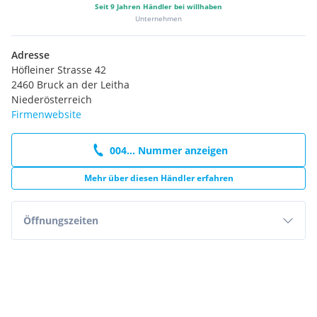
Seit
9
Jahren Händler bei willhaben
Unternehmen
Adresse
Höfleiner Strasse 42
2460 Bruck an der Leitha
Niederösterreich
Firmenwebsite
004... Nummer anzeigen
Mehr über diesen Händler erfahren
Öffnungszeiten