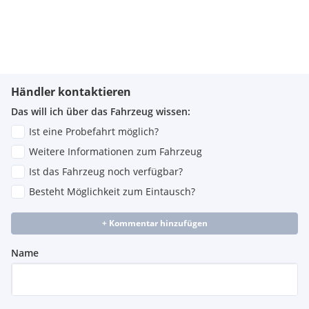
Händler kontaktieren
Das will ich über das Fahrzeug wissen:
Ist eine Probefahrt möglich?
Weitere Informationen zum Fahrzeug
Ist das Fahrzeug noch verfügbar?
Besteht Möglichkeit zum Eintausch?
+ Kommentar hinzufügen
Name