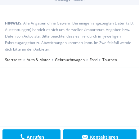
HINWEIS:
Alle Angaben ohne Gewähr. Bei einigen angezeigten Daten (z.B.
Ausstattungen) handelt es sich um Hersteller-/Importeurs-Angaben bzw.
Daten von Autovista. Bitte beachte, dass es hierdurch im jeweiligen
Fahrzeugangebot zu Abweichungen kommen kann. Im Zweifelsfall wende
dich bitte an den Anbieter.
Startseite
Auto & Motor
Gebrauchtwagen
Ford
Tourneo
Anrufen
Kontaktieren