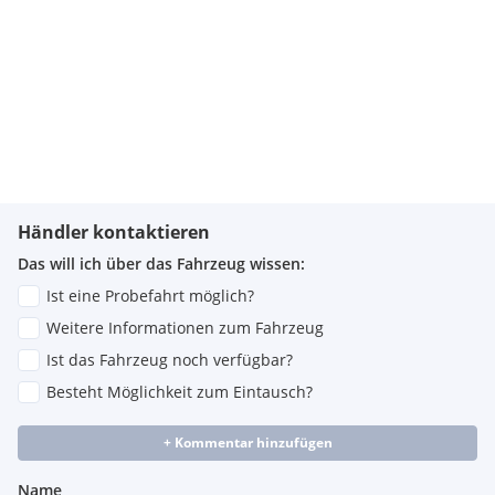
Händler kontaktieren
Das will ich über das Fahrzeug wissen:
Ist eine Probefahrt möglich?
Weitere Informationen zum Fahrzeug
Ist das Fahrzeug noch verfügbar?
Besteht Möglichkeit zum Eintausch?
+ Kommentar hinzufügen
Name