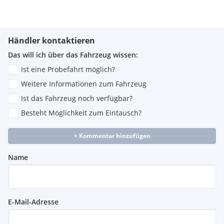
Händler kontaktieren
Das will ich über das Fahrzeug wissen:
Ist eine Probefahrt möglich?
Weitere Informationen zum Fahrzeug
Ist das Fahrzeug noch verfügbar?
Besteht Möglichkeit zum Eintausch?
+ Kommentar hinzufügen
Name
E-Mail-Adresse