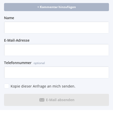
+ Kommentar hinzufügen
Name
E-Mail-Adresse
Telefonnummer
optional
Kopie dieser Anfrage an mich senden.
E-Mail absenden