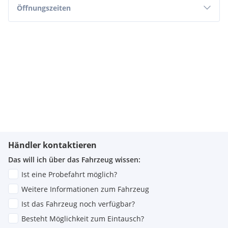
Öffnungszeiten
Händler kontaktieren
Das will ich über das Fahrzeug wissen:
Ist eine Probefahrt möglich?
Weitere Informationen zum Fahrzeug
Ist das Fahrzeug noch verfügbar?
Besteht Möglichkeit zum Eintausch?