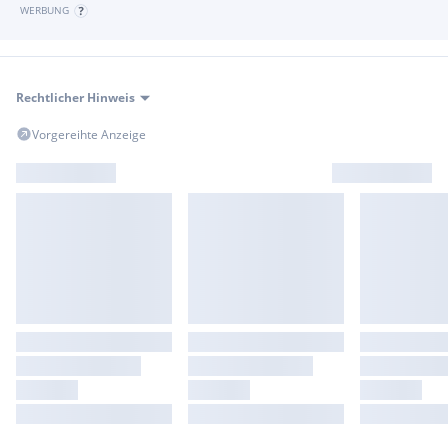
WERBUNG
Rechtlicher Hinweis
Vorgereihte Anzeige