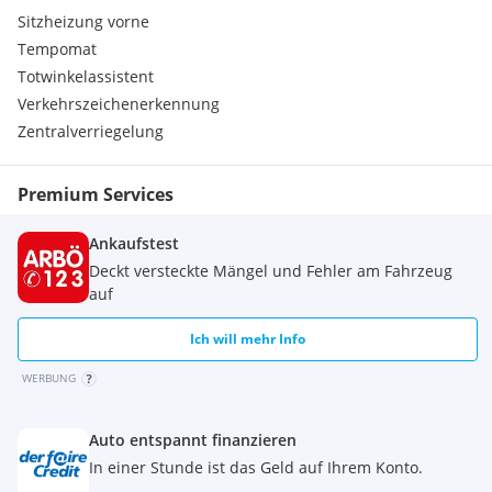
Sitzheizung vorne
Tempomat
Totwinkelassistent
Verkehrszeichenerkennung
Zentralverriegelung
Premium Services
Ankaufstest
Deckt versteckte Mängel und Fehler am Fahrzeug
auf
Ich will mehr Info
WERBUNG
Auto entspannt finanzieren
In einer Stunde ist das Geld auf Ihrem Konto.