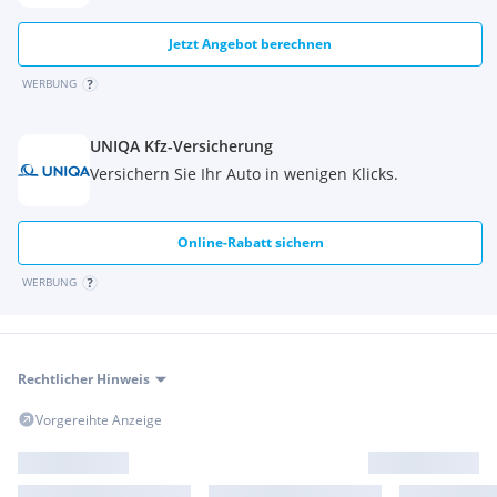
Jetzt Angebot berechnen
WERBUNG
UNIQA Kfz-Versicherung
Versichern Sie Ihr Auto in wenigen Klicks.
Online-Rabatt sichern
WERBUNG
Rechtlicher Hinweis
Vorgereihte Anzeige