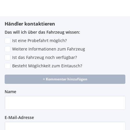
Händler kontaktieren
Das will ich über das Fahrzeug wissen:
Ist eine Probefahrt möglich?
Weitere Informationen zum Fahrzeug
Ist das Fahrzeug noch verfügbar?
Besteht Möglichkeit zum Eintausch?
+ Kommentar hinzufügen
Name
E-Mail-Adresse