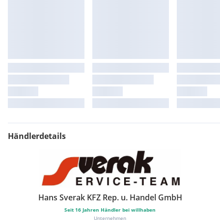
Händlerdetails
Hans Sverak KFZ Rep. u. Handel GmbH
Seit
16
Jahren Händler bei willhaben
Unternehmen