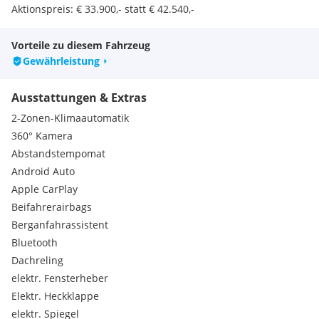
Aktionspreis: € 33.900,- statt € 42.540,-
Vorteile zu diesem Fahrzeug
Gewährleistung
Ausstattungen & Extras
2-Zonen-Klimaautomatik
360° Kamera
Abstandstempomat
Android Auto
Apple CarPlay
Beifahrerairbags
Berganfahrassistent
Bluetooth
Dachreling
elektr. Fensterheber
Elektr. Heckklappe
elektr. Spiegel