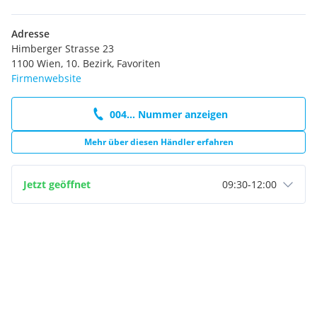
Adresse
Himberger Strasse 23
1100 Wien, 10. Bezirk, Favoriten
Firmenwebsite
004... Nummer anzeigen
Mehr über diesen Händler erfahren
Jetzt geöffnet
09:30
-
12:00