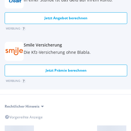
Jetzt Angebot berechnen
WERBUNG
Smile Versicherung
Die Kfz-Versicherung ohne Blabla.
Jetzt Prämie berechnen
WERBUNG
Rechtlicher Hinweis
Vorgereihte Anzeige