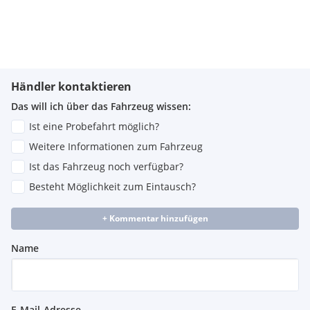
Händler kontaktieren
Das will ich über das Fahrzeug wissen:
Ist eine Probefahrt möglich?
Weitere Informationen zum Fahrzeug
Ist das Fahrzeug noch verfügbar?
Besteht Möglichkeit zum Eintausch?
+ Kommentar hinzufügen
Name
E-Mail-Adresse