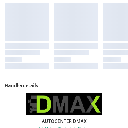
Händlerdetails
AUTOCENTER DMAX