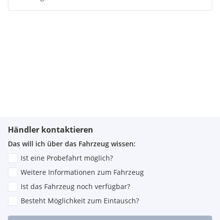
Händler kontaktieren
Das will ich über das Fahrzeug wissen:
Ist eine Probefahrt möglich?
Weitere Informationen zum Fahrzeug
Ist das Fahrzeug noch verfügbar?
Besteht Möglichkeit zum Eintausch?