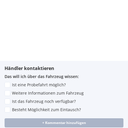
Händler kontaktieren
Das will ich über das Fahrzeug wissen:
Ist eine Probefahrt möglich?
Weitere Informationen zum Fahrzeug
Ist das Fahrzeug noch verfügbar?
Besteht Möglichkeit zum Eintausch?
+ Kommentar hinzufügen