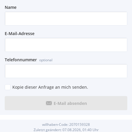
Name
E-Mail-Adresse
Telefonnummer
optional
Kopie dieser Anfrage an mich senden.
E-Mail absenden
willhaben-Code:
2070159328
Zuletzt geändert:
07.08.2026, 01:40
Uhr