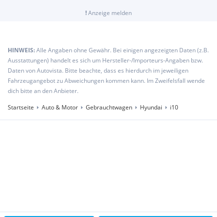
!
Anzeige melden
HINWEIS:
Alle Angaben ohne Gewähr. Bei einigen angezeigten Daten (z.B.
Ausstattungen) handelt es sich um Hersteller-/Importeurs-Angaben bzw.
Daten von Autovista. Bitte beachte, dass es hierdurch im jeweiligen
Fahrzeugangebot zu Abweichungen kommen kann. Im Zweifelsfall wende
dich bitte an den Anbieter.
Startseite
Auto & Motor
Gebrauchtwagen
Hyundai
i10