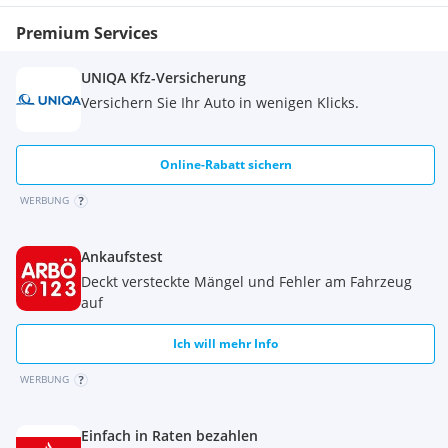
Premium Services
UNIQA Kfz-Versicherung
Versichern Sie Ihr Auto in wenigen Klicks.
Online-Rabatt sichern
WERBUNG
Ankaufstest
Deckt versteckte Mängel und Fehler am Fahrzeug
auf
Ich will mehr Info
WERBUNG
Einfach in Raten bezahlen