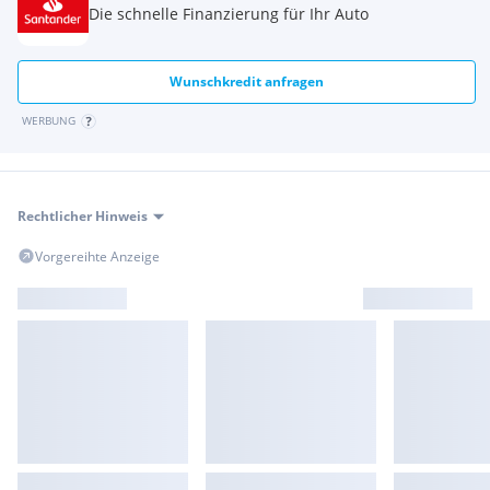
Die schnelle Finanzierung für Ihr Auto
Wunschkredit anfragen
WERBUNG
Rechtlicher Hinweis
Vorgereihte Anzeige