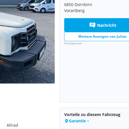
6850 Dornbirn
Vorarlberg
Nachricht
Weitere Anzeigen von
Julian
Privatperson
Vorteile zu diesem Fahrzeug
Garantie
Allrad