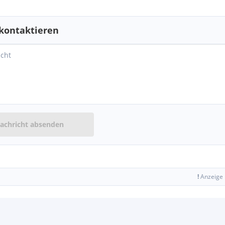
kontaktieren
achricht absenden
!
Anzeige