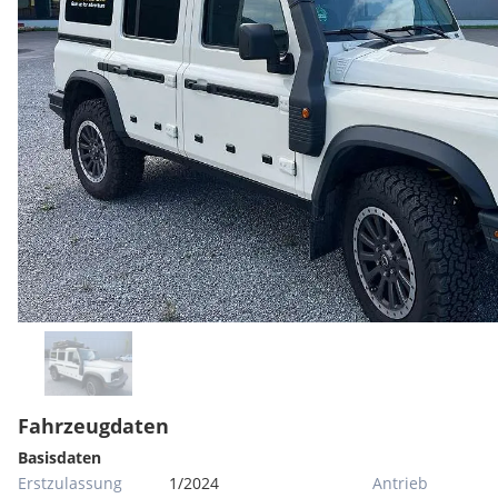
Fahrzeugdaten
Basisdaten
Erstzulassung
1/2024
Antrieb