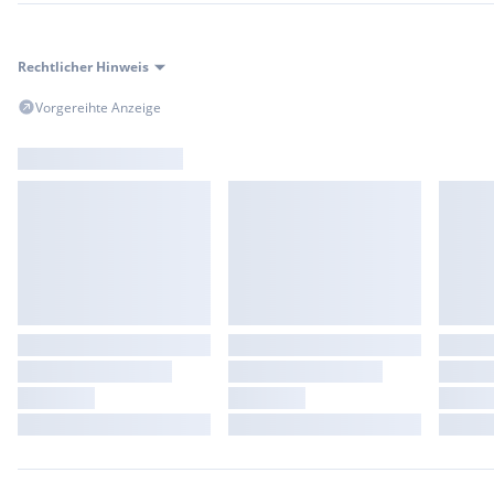
Rechtlicher Hinweis
Vorgereihte Anzeige