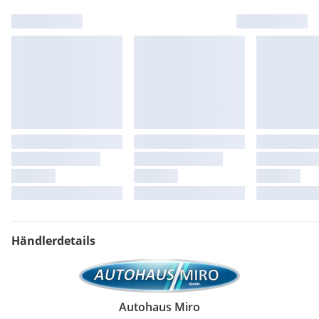
Händlerdetails
Autohaus Miro