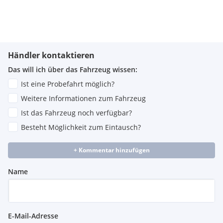
Händler kontaktieren
Das will ich über das Fahrzeug wissen:
Ist eine Probefahrt möglich?
Weitere Informationen zum Fahrzeug
Ist das Fahrzeug noch verfügbar?
Besteht Möglichkeit zum Eintausch?
+ Kommentar hinzufügen
Name
E-Mail-Adresse