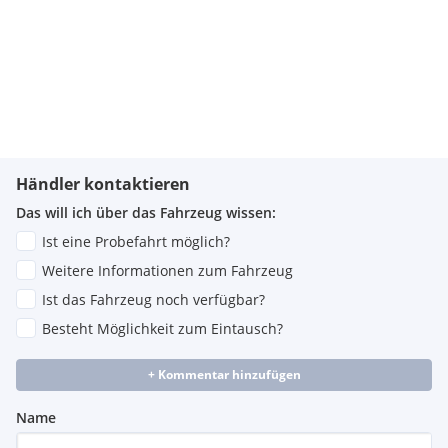
Händler kontaktieren
Das will ich über das Fahrzeug wissen:
Ist eine Probefahrt möglich?
Weitere Informationen zum Fahrzeug
Ist das Fahrzeug noch verfügbar?
Besteht Möglichkeit zum Eintausch?
+ Kommentar hinzufügen
Name