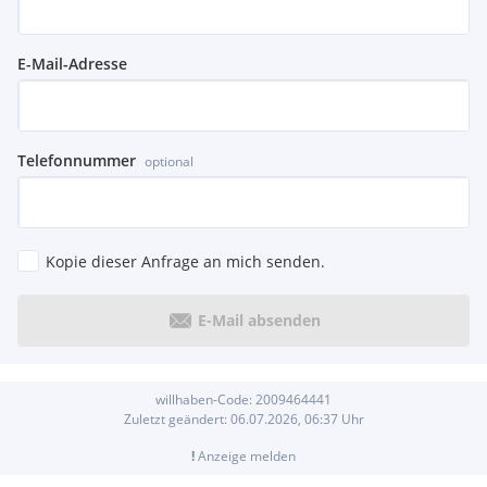
E-Mail-Adresse
Telefonnummer
optional
Kopie dieser Anfrage an mich senden.
E-Mail absenden
willhaben-Code:
2009464441
Zuletzt geändert:
06.07.2026, 06:37
Uhr
!
Anzeige melden