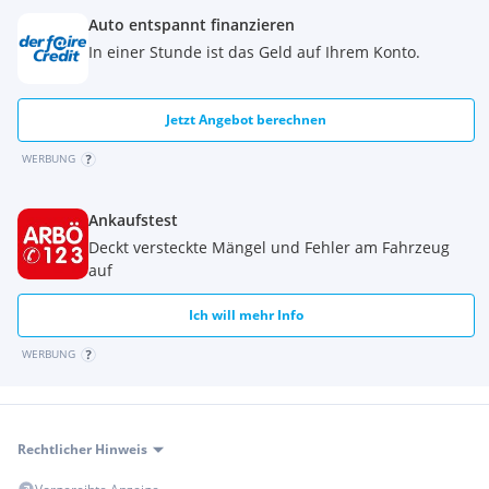
Auto entspannt finanzieren
In einer Stunde ist das Geld auf Ihrem Konto.
Jetzt Angebot berechnen
WERBUNG
Ankaufstest
Deckt versteckte Mängel und Fehler am Fahrzeug
auf
Ich will mehr Info
WERBUNG
Rechtlicher Hinweis