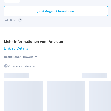
Jetzt Angebot berechnen
WERBUNG
Mehr Informationen vom Anbieter
Link zu Details
Rechtlicher Hinweis
Vorgereihte Anzeige