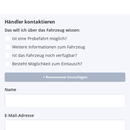
Händler kontaktieren
Das will ich über das Fahrzeug wissen:
Ist eine Probefahrt möglich?
Weitere Informationen zum Fahrzeug
Ist das Fahrzeug noch verfügbar?
Besteht Möglichkeit zum Eintausch?
+ Kommentar hinzufügen
Name
E-Mail-Adresse