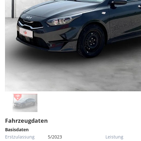
Fahrzeugdaten
Basisdaten
Erstzulassung
5/2023
Leistung