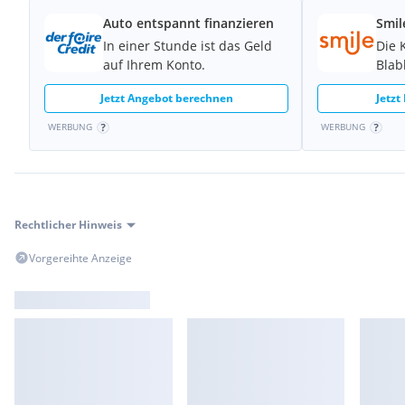
Auto entspannt finanzieren
Smil
In einer Stunde ist das Geld
Die 
auf Ihrem Konto.
Blab
Jetzt Angebot berechnen
Jetzt
WERBUNG
WERBUNG
Rechtlicher Hinweis
Vorgereihte Anzeige