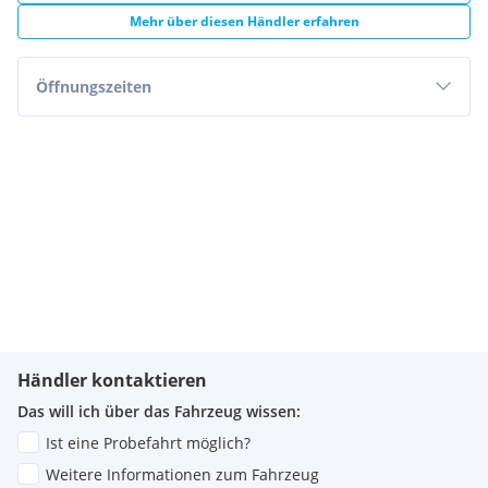
Mehr über diesen Händler erfahren
Öffnungszeiten
Händler kontaktieren
Das will ich über das Fahrzeug wissen:
Ist eine Probefahrt möglich?
Weitere Informationen zum Fahrzeug