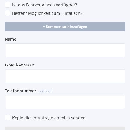
Ist das Fahrzeug noch verfügbar?
Besteht Möglichkeit zum Eintausch?
+ Kommentar hinzufügen
Name
E-Mail-Adresse
Telefonnummer
optional
Kopie dieser Anfrage an mich senden.