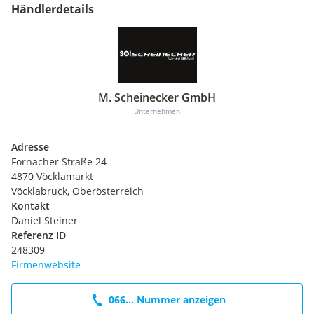
Händlerdetails
M. Scheinecker GmbH
Unternehmen
Adresse
Fornacher Straße 24
4870 Vöcklamarkt
Vöcklabruck, Oberösterreich
Kontakt
Daniel Steiner
Referenz ID
248309
Firmenwebsite
066... Nummer anzeigen