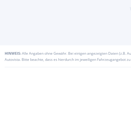
HINWEIS:
Alle Angaben ohne Gewähr. Bei einigen angezeigten Daten (z.B. A
Autovista. Bitte beachte, dass es hierdurch im jeweiligen Fahrzeugangebot z