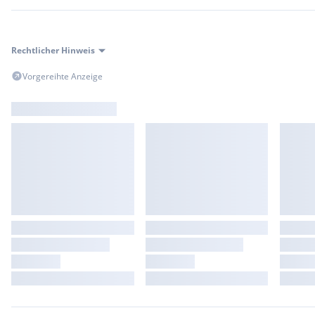
Rechtlicher Hinweis
Vorgereihte Anzeige