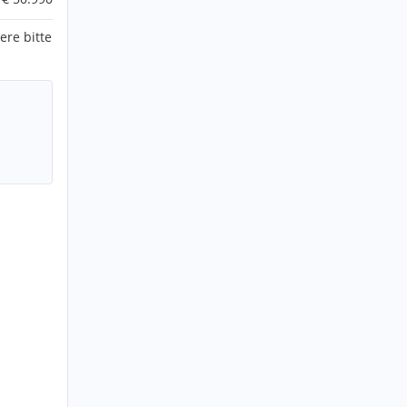
ere bitte