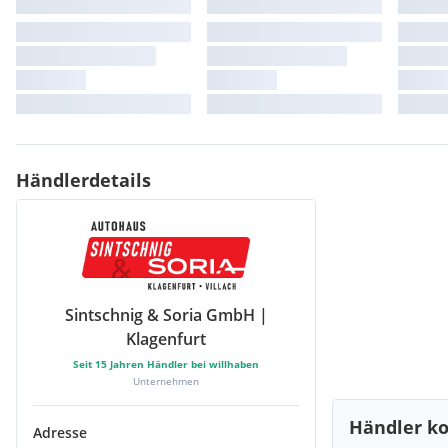
Händlerdetails
Sintschnig & Soria GmbH |
Klagenfurt
Seit
15
Jahren Händler bei willhaben
Unternehmen
Händler ko
Adresse