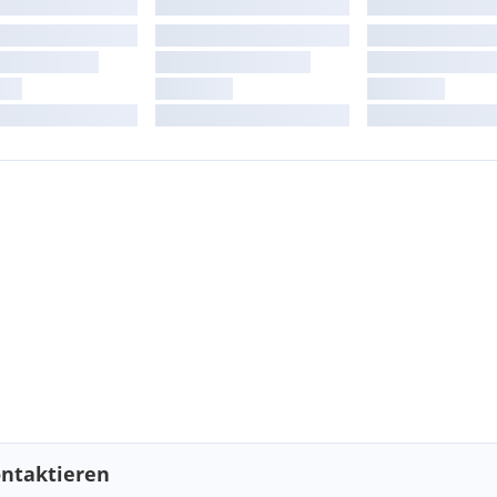
ntaktieren