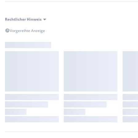
Rechtlicher Hinweis
Vorgereihte Anzeige