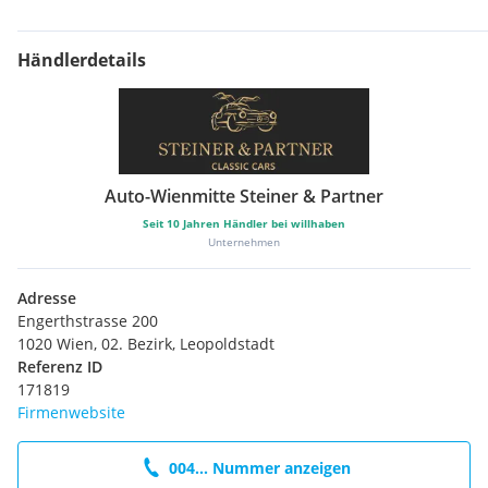
Händlerdetails
Auto-Wienmitte Steiner & Partner
Seit
10
Jahren Händler bei willhaben
Unternehmen
Adresse
Engerthstrasse 200
1020 Wien, 02. Bezirk, Leopoldstadt
Referenz ID
171819
Firmenwebsite
004... Nummer anzeigen