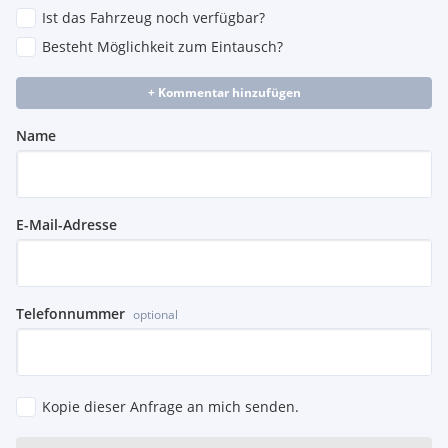
Ist das Fahrzeug noch verfügbar?
Besteht Möglichkeit zum Eintausch?
+ Kommentar hinzufügen
Name
E-Mail-Adresse
Telefonnummer
optional
Kopie dieser Anfrage an mich senden.