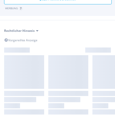
WERBUNG
Rechtlicher Hinweis
Vorgereihte Anzeige