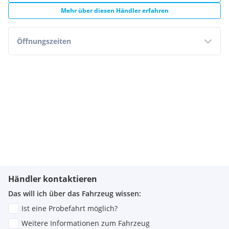
Mehr über diesen Händler erfahren
Öffnungszeiten
Händler kontaktieren
Das will ich über das Fahrzeug wissen:
Ist eine Probefahrt möglich?
Weitere Informationen zum Fahrzeug