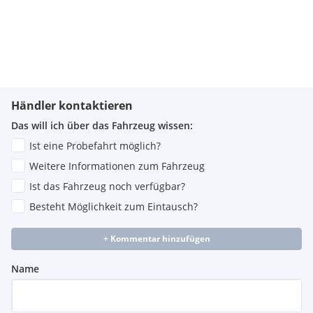
Händler kontaktieren
Das will ich über das Fahrzeug wissen:
Ist eine Probefahrt möglich?
Weitere Informationen zum Fahrzeug
Ist das Fahrzeug noch verfügbar?
Besteht Möglichkeit zum Eintausch?
+ Kommentar hinzufügen
Name