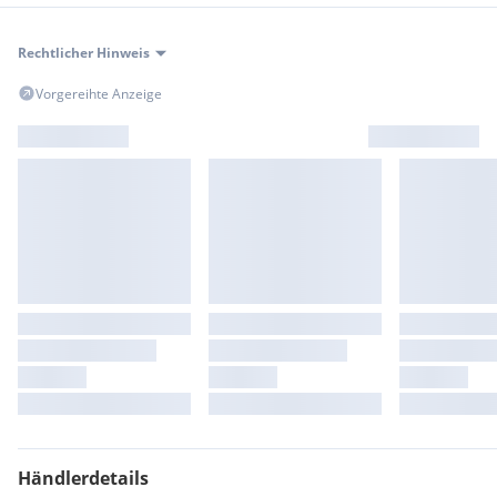
Rechtlicher Hinweis
Vorgereihte Anzeige
Händlerdetails