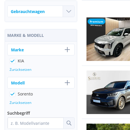
Premium
MARKE & MODELL
Marke
KIA
Zurücksetzen
Modell
Sorento
Zurücksetzen
Suchbegriff