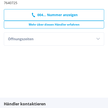
7640725
004... Nummer anzeigen
Mehr über diesen Händler erfahren
Öffnungszeiten
Händler kontaktieren