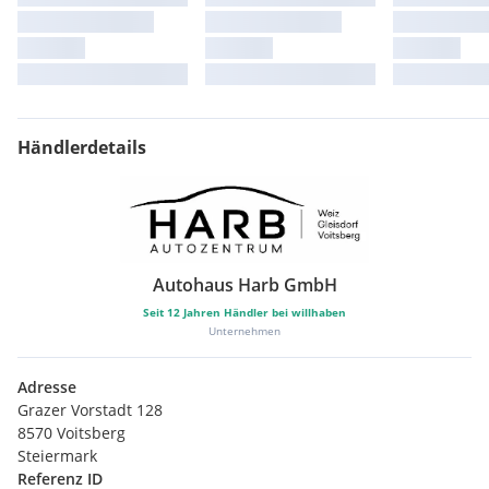
Händlerdetails
Autohaus Harb GmbH
Seit
12
Jahren Händler bei willhaben
Unternehmen
Adresse
Grazer Vorstadt 128
8570 Voitsberg
Steiermark
Referenz ID