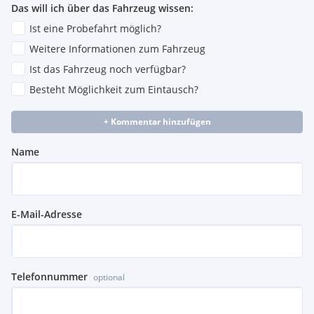
Das will ich über das Fahrzeug wissen:
Ist eine Probefahrt möglich?
Weitere Informationen zum Fahrzeug
Ist das Fahrzeug noch verfügbar?
Besteht Möglichkeit zum Eintausch?
+ Kommentar hinzufügen
Name
E-Mail-Adresse
Telefonnummer
optional