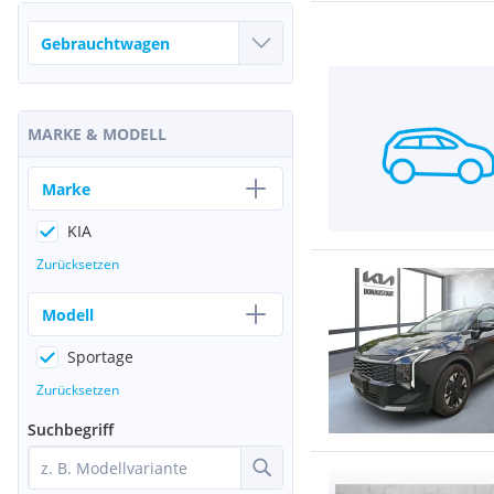
MARKE & MODELL
Marke
KIA
Zurücksetzen
Modell
Sportage
Zurücksetzen
Suchbegriff