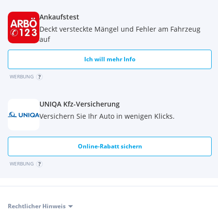
Ankaufstest
Deckt versteckte Mängel und Fehler am Fahrzeug
auf
Ich will mehr Info
WERBUNG
UNIQA Kfz-Versicherung
Versichern Sie Ihr Auto in wenigen Klicks.
Online-Rabatt sichern
WERBUNG
Rechtlicher Hinweis