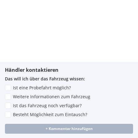
Händler kontaktieren
Das will ich über das Fahrzeug wissen:
Ist eine Probefahrt möglich?
Weitere Informationen zum Fahrzeug
Ist das Fahrzeug noch verfügbar?
Besteht Möglichkeit zum Eintausch?
+ Kommentar hinzufügen