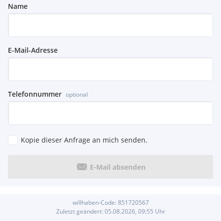
Name
E-Mail-Adresse
Telefonnummer
optional
Kopie dieser Anfrage an mich senden.
E-Mail absenden
willhaben-Code:
851720567
Zuletzt geändert:
05.08.2026, 09:55
Uhr