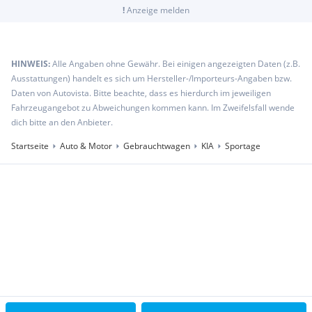
!
Anzeige melden
HINWEIS:
Alle Angaben ohne Gewähr. Bei einigen angezeigten Daten (z.B.
Ausstattungen) handelt es sich um Hersteller-/Importeurs-Angaben bzw.
Daten von Autovista. Bitte beachte, dass es hierdurch im jeweiligen
Fahrzeugangebot zu Abweichungen kommen kann. Im Zweifelsfall wende
dich bitte an den Anbieter.
Startseite
Auto & Motor
Gebrauchtwagen
KIA
Sportage