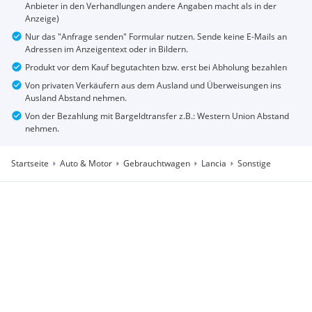
Anbieter in den Verhandlungen andere Angaben macht als in der
Anzeige)
Nur das "Anfrage senden" Formular nutzen. Sende keine E-Mails an
Adressen im Anzeigentext oder in Bildern.
Produkt vor dem Kauf begutachten bzw. erst bei Abholung bezahlen
Von privaten Verkäufern aus dem Ausland und Überweisungen ins
Ausland Abstand nehmen.
Von der Bezahlung mit Bargeldtransfer z.B.: Western Union Abstand
nehmen.
Startseite
Auto & Motor
Gebrauchtwagen
Lancia
Sonstige