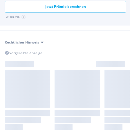
Jetzt Prämie berechnen
WERBUNG
Rechtlicher Hinweis
Vorgereihte Anzeige