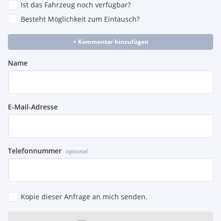
Ist das Fahrzeug noch verfügbar?
Besteht Möglichkeit zum Eintausch?
+ Kommentar hinzufügen
Name
E-Mail-Adresse
Telefonnummer
optional
Kopie dieser Anfrage an mich senden.