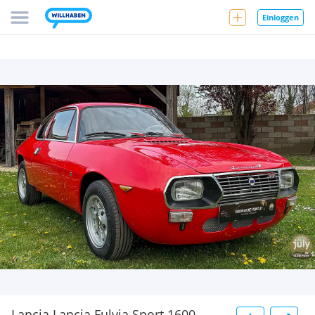
Einloggen
Lancia Lancia Fulvia Sport 1600