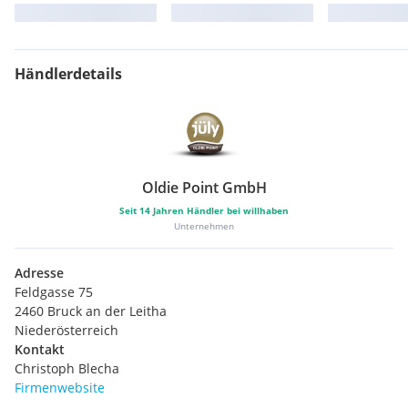
Händlerdetails
Oldie Point GmbH
Seit
14
Jahren Händler bei willhaben
Unternehmen
Adresse
Feldgasse 75
2460 Bruck an der Leitha
Niederösterreich
Kontakt
Christoph Blecha
Firmenwebsite