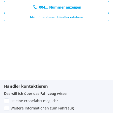
004... Nummer anzeigen
Mehr über diesen Händler erfahren
Händler kontaktieren
Das will ich über das Fahrzeug wissen:
Ist eine Probefahrt möglich?
Weitere Informationen zum Fahrzeug