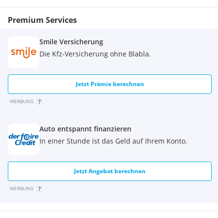
Premium Services
Smile Versicherung
Die Kfz-Versicherung ohne Blabla.
Jetzt Prämie berechnen
WERBUNG
Auto entspannt finanzieren
In einer Stunde ist das Geld auf Ihrem Konto.
Jetzt Angebot berechnen
WERBUNG