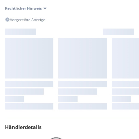
Rechtlicher Hinweis
Vorgereihte Anzeige
Händlerdetails