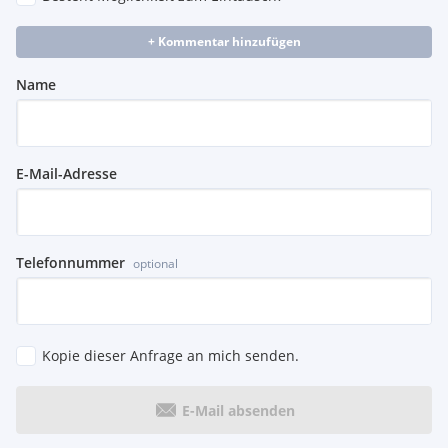
+ Kommentar hinzufügen
Name
E-Mail-Adresse
Telefonnummer
optional
Kopie dieser Anfrage an mich senden.
E-Mail absenden