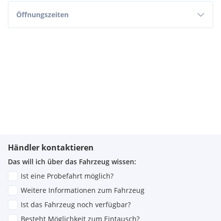
Öffnungszeiten
Händler kontaktieren
Das will ich über das Fahrzeug wissen:
Ist eine Probefahrt möglich?
Weitere Informationen zum Fahrzeug
Ist das Fahrzeug noch verfügbar?
Besteht Möglichkeit zum Eintausch?