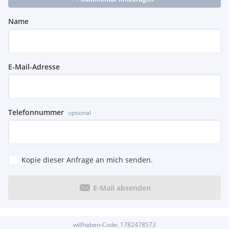
Name
E-Mail-Adresse
Telefonnummer
optional
Kopie dieser Anfrage an mich senden.
E-Mail absenden
willhaben-Code:
1782478573