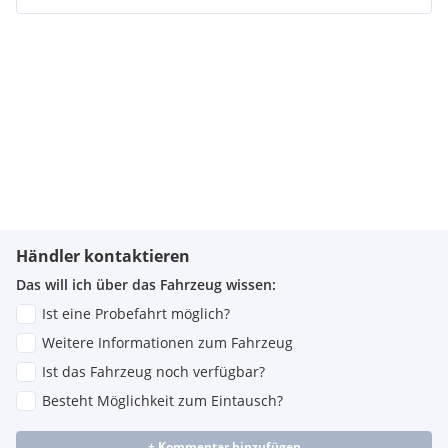
Händler kontaktieren
Das will ich über das Fahrzeug wissen:
Ist eine Probefahrt möglich?
Weitere Informationen zum Fahrzeug
Ist das Fahrzeug noch verfügbar?
Besteht Möglichkeit zum Eintausch?
+ Kommentar hinzufügen