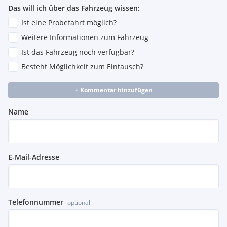
Das will ich über das Fahrzeug wissen:
Ist eine Probefahrt möglich?
Weitere Informationen zum Fahrzeug
Ist das Fahrzeug noch verfügbar?
Besteht Möglichkeit zum Eintausch?
+ Kommentar hinzufügen
Name
E-Mail-Adresse
Telefonnummer
optional