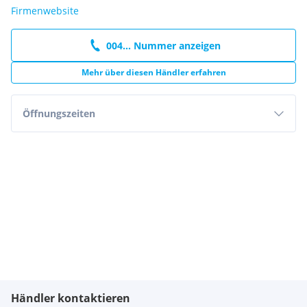
Firmenwebsite
004... Nummer anzeigen
Mehr über diesen Händler erfahren
Öffnungszeiten
Händler kontaktieren