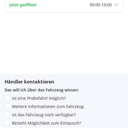
Jetzt geöffnet
09:00
-
19:00
Händler kontaktieren
Das will ich über das Fahrzeug wissen:
Ist eine Probefahrt möglich?
Weitere Informationen zum Fahrzeug
Ist das Fahrzeug noch verfügbar?
Besteht Möglichkeit zum Eintausch?