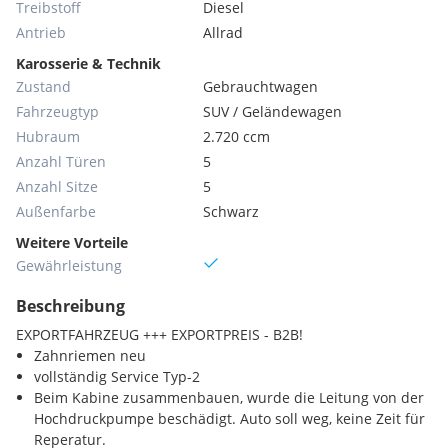
Treibstoff
Diesel
Antrieb
Allrad
Karosserie & Technik
Zustand
Gebrauchtwagen
Fahrzeugtyp
SUV / Geländewagen
Hubraum
2.720 ccm
Anzahl Türen
5
Anzahl Sitze
5
Außenfarbe
Schwarz
Weitere Vorteile
Gewährleistung
Beschreibung
EXPORTFAHRZEUG +++ EXPORTPREIS - B2B!
Zahnriemen neu
vollständig Service Typ-2
Beim Kabine zusammenbauen, wurde die Leitung von der
Hochdruckpumpe beschädigt. Auto soll weg, keine Zeit für
Reperatur.