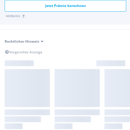
Jetzt Prämie berechnen
WERBUNG
Rechtlicher Hinweis
Vorgereihte Anzeige