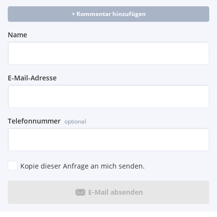
+ Kommentar hinzufügen
Name
E-Mail-Adresse
Telefonnummer
optional
Kopie dieser Anfrage an mich senden.
E-Mail absenden