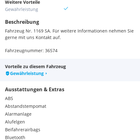
Weitere Vorteile
Gewährleistung
Beschreibung
Fahrzeug Nr. 1169 SA. Für weitere Informationen nehmen Sie
gerne mit uns Kontakt auf.
Fahrzeugnummer: 36574
Vorteile zu diesem Fahrzeug
Gewährleistung
Ausstattungen & Extras
ABS
Abstandstempomat
Alarmanlage
Alufelgen
Beifahrerairbags
Bluetooth