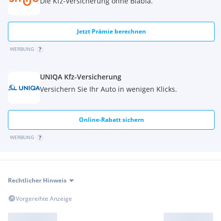
Die Kfz-Versicherung ohne Blabla.
Jetzt Prämie berechnen
WERBUNG
UNIQA Kfz-Versicherung
Versichern Sie Ihr Auto in wenigen Klicks.
Online-Rabatt sichern
WERBUNG
Rechtlicher Hinweis
Vorgereihte Anzeige