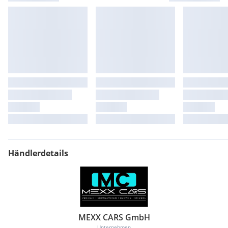
Händlerdetails
MEXX CARS GmbH
Unternehmen