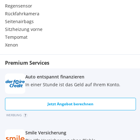
Regensensor
Rückfahrkamera
Seitenairbags
Sitzheizung vorne
Tempomat
Xenon
Premium Services
Auto entspannt finanzieren
In einer Stunde ist das Geld auf Ihrem Konto.
Jetzt Angebot berechnen
WERBUNG
Smile Versicherung