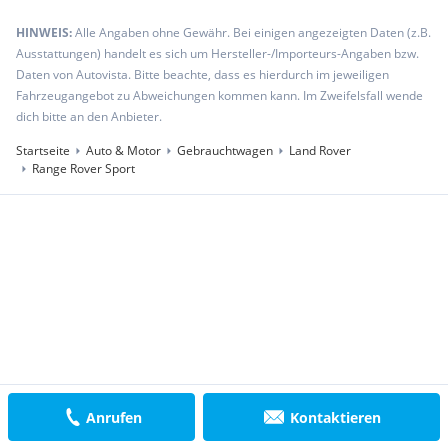
HINWEIS:
Alle Angaben ohne Gewähr. Bei einigen angezeigten Daten (z.B.
Ausstattungen) handelt es sich um Hersteller-/Importeurs-Angaben bzw.
Daten von Autovista. Bitte beachte, dass es hierdurch im jeweiligen
Fahrzeugangebot zu Abweichungen kommen kann. Im Zweifelsfall wende
dich bitte an den Anbieter.
Startseite
Auto & Motor
Gebrauchtwagen
Land Rover
Range Rover Sport
Anrufen
Kontaktieren