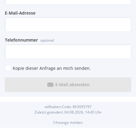
E-Mail-Adresse
Telefonnummer
optional
Kopie dieser Anfrage an mich senden.
E-Mail absenden
willhaben-Code:
863095797
Zuletzt geändert:
04.08.2026, 14:45
Uhr
!
Anzeige melden