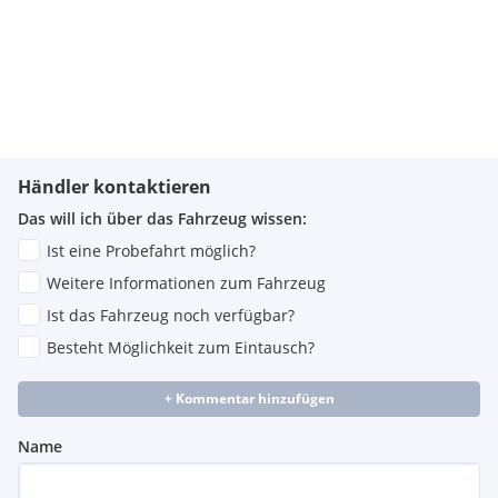
Händler kontaktieren
Das will ich über das Fahrzeug wissen:
Ist eine Probefahrt möglich?
Weitere Informationen zum Fahrzeug
Ist das Fahrzeug noch verfügbar?
Besteht Möglichkeit zum Eintausch?
+ Kommentar hinzufügen
Name