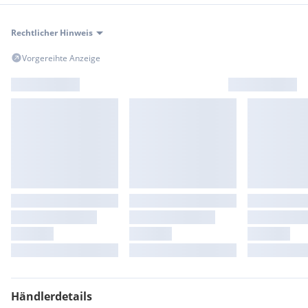
Rechtlicher Hinweis
Vorgereihte Anzeige
Händlerdetails