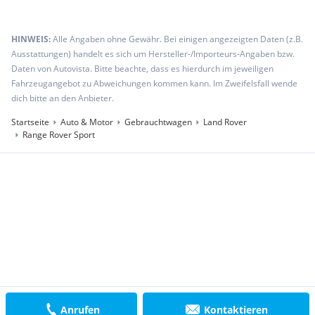
HINWEIS:
Alle Angaben ohne Gewähr. Bei einigen angezeigten Daten (z.B.
Ausstattungen) handelt es sich um Hersteller-/Importeurs-Angaben bzw.
Daten von Autovista. Bitte beachte, dass es hierdurch im jeweiligen
Fahrzeugangebot zu Abweichungen kommen kann. Im Zweifelsfall wende
dich bitte an den Anbieter.
Startseite
Auto & Motor
Gebrauchtwagen
Land Rover
Range Rover Sport
Anrufen
Kontaktieren