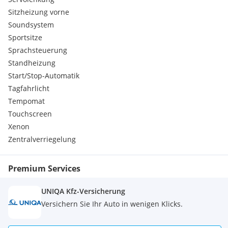
Sitzheizung vorne
Soundsystem
Sportsitze
Sprachsteuerung
Standheizung
Start/Stop-Automatik
Tagfahrlicht
Tempomat
Touchscreen
Xenon
Zentralverriegelung
Premium Services
UNIQA Kfz-Versicherung
Versichern Sie Ihr Auto in wenigen Klicks.