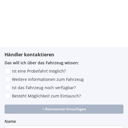
Händler kontaktieren
Das will ich über das Fahrzeug wissen:
Ist eine Probefahrt möglich?
Weitere Informationen zum Fahrzeug
Ist das Fahrzeug noch verfügbar?
Besteht Möglichkeit zum Eintausch?
+ Kommentar hinzufügen
Name