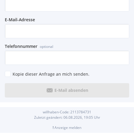
E-Mail-Adresse
Telefonnummer
optional
Kopie dieser Anfrage an mich senden.
E-Mail absenden
willhaben-Code:
2113784731
Zuletzt geändert:
06.08.2026, 19:05
Uhr
!
Anzeige melden