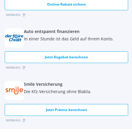
Online-Rabatt sichern
WERBUNG
Auto entspannt finanzieren
In einer Stunde ist das Geld auf Ihrem Konto.
Jetzt Angebot berechnen
WERBUNG
Smile Versicherung
Die Kfz-Versicherung ohne Blabla.
Jetzt Prämie berechnen
WERBUNG