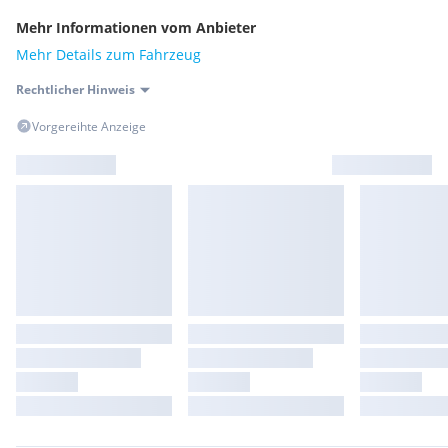
Mehr Informationen vom Anbieter
Mehr Details zum Fahrzeug
Rechtlicher Hinweis
Vorgereihte Anzeige