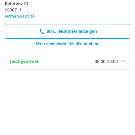
Referenz ID
0606711
Firmenwebsite
004... Nummer anzeigen
Mehr über diesen Händler erfahren
Jetzt geöffnet
08:00
-
18:00