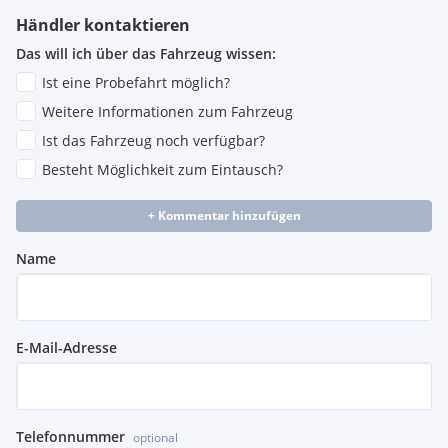
Händler kontaktieren
Das will ich über das Fahrzeug wissen:
Ist eine Probefahrt möglich?
Weitere Informationen zum Fahrzeug
Ist das Fahrzeug noch verfügbar?
Besteht Möglichkeit zum Eintausch?
+ Kommentar hinzufügen
Name
E-Mail-Adresse
Telefonnummer
optional