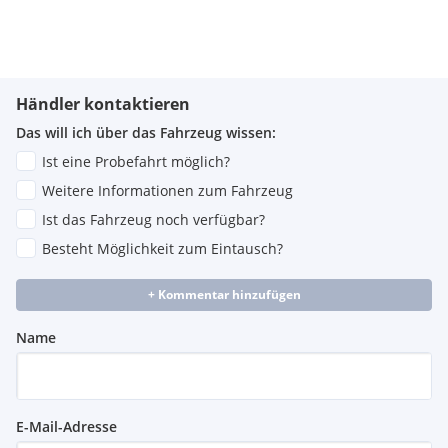
Händler kontaktieren
Das will ich über das Fahrzeug wissen:
Ist eine Probefahrt möglich?
Weitere Informationen zum Fahrzeug
Ist das Fahrzeug noch verfügbar?
Besteht Möglichkeit zum Eintausch?
+ Kommentar hinzufügen
Name
E-Mail-Adresse