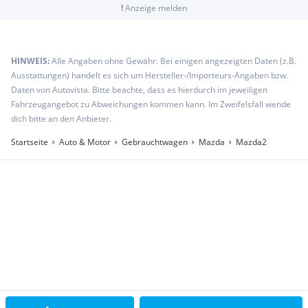
!
Anzeige melden
HINWEIS:
Alle Angaben ohne Gewähr. Bei einigen angezeigten Daten (z.B.
Ausstattungen) handelt es sich um Hersteller-/Importeurs-Angaben bzw.
Daten von Autovista. Bitte beachte, dass es hierdurch im jeweiligen
Fahrzeugangebot zu Abweichungen kommen kann. Im Zweifelsfall wende
dich bitte an den Anbieter.
Startseite
Auto & Motor
Gebrauchtwagen
Mazda
Mazda2