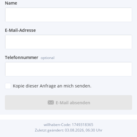
Name
E-Mail-Adresse
Telefonnummer
optional
Kopie dieser Anfrage an mich senden.
E-Mail absenden
willhaben-Code:
1749318365
Zuletzt geändert:
03.08.2026, 06:30
Uhr