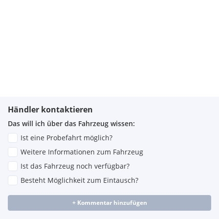
Händler kontaktieren
Das will ich über das Fahrzeug wissen:
Ist eine Probefahrt möglich?
Weitere Informationen zum Fahrzeug
Ist das Fahrzeug noch verfügbar?
Besteht Möglichkeit zum Eintausch?
+ Kommentar hinzufügen