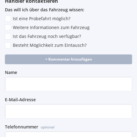
Händler kontaktieren
Das will ich über das Fahrzeug wissen:
Ist eine Probefahrt möglich?
Weitere Informationen zum Fahrzeug
Ist das Fahrzeug noch verfügbar?
Besteht Möglichkeit zum Eintausch?
+ Kommentar hinzufügen
Name
E-Mail-Adresse
Telefonnummer
optional