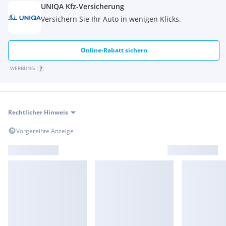
UNIQA Kfz-Versicherung
Versichern Sie Ihr Auto in wenigen Klicks.
Online-Rabatt sichern
WERBUNG
Rechtlicher Hinweis
Vorgereihte Anzeige