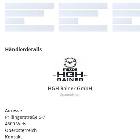
Händlerdetails
HGH Rainer GmbH
Unternehmen
Adresse
Prillingerstraße 5-7
4600 Wels
Oberösterreich
Kontakt