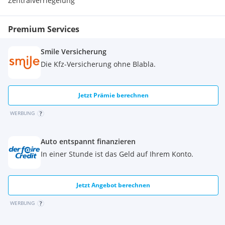
Zentralverriegelung
Premium Services
Smile Versicherung
Die Kfz-Versicherung ohne Blabla.
Jetzt Prämie berechnen
WERBUNG
Auto entspannt finanzieren
In einer Stunde ist das Geld auf Ihrem Konto.
Jetzt Angebot berechnen
WERBUNG