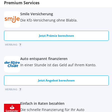
Premium Services
Smile Versicherung
Die Kfz-Versicherung ohne Blabla.
Jetzt Prämie berechnen
WERBUNG
Auto entspannt finanzieren
In einer Stunde ist das Geld auf Ihrem Konto.
Jetzt Angebot berechnen
WERBUNG
Einfach in Raten bezahlen
Die schnelle Finanzierung für Ihr Auto