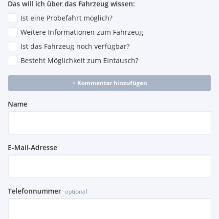
Das will ich über das Fahrzeug wissen:
Ist eine Probefahrt möglich?
Weitere Informationen zum Fahrzeug
Ist das Fahrzeug noch verfügbar?
Besteht Möglichkeit zum Eintausch?
+ Kommentar hinzufügen
Name
E-Mail-Adresse
Telefonnummer
optional