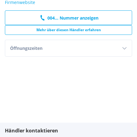
Firmenwebsite
004... Nummer anzeigen
Mehr über diesen Händler erfahren
Öffnungszeiten
Händler kontaktieren