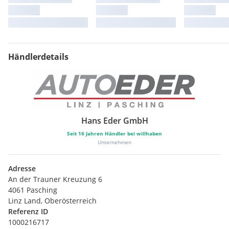
Händlerdetails
Hans Eder GmbH
Seit
16
Jahren Händler bei willhaben
Unternehmen
Adresse
An der Trauner Kreuzung 6
4061 Pasching
Linz Land, Oberösterreich
Referenz ID
1000216717