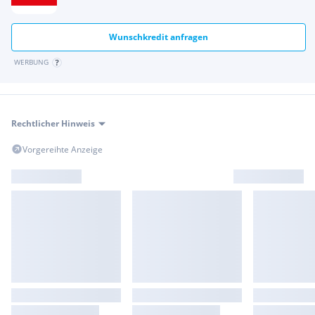
Wunschkredit anfragen
WERBUNG
Rechtlicher Hinweis
Vorgereihte Anzeige