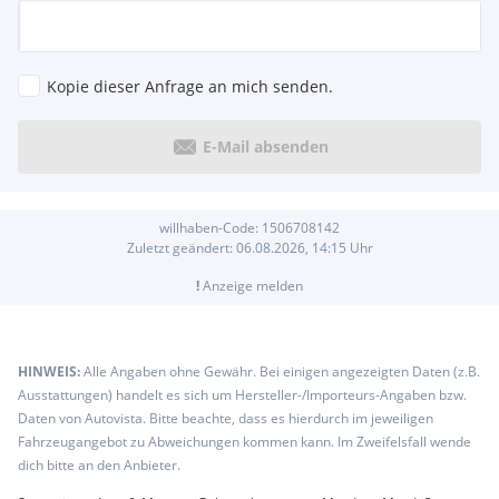
Kopie dieser Anfrage an mich senden.
E-Mail absenden
willhaben-Code:
1506708142
Zuletzt geändert:
06.08.2026, 14:15
Uhr
!
Anzeige melden
HINWEIS:
Alle Angaben ohne Gewähr. Bei einigen angezeigten Daten (z.B.
Ausstattungen) handelt es sich um Hersteller-/Importeurs-Angaben bzw.
Daten von Autovista. Bitte beachte, dass es hierdurch im jeweiligen
Fahrzeugangebot zu Abweichungen kommen kann. Im Zweifelsfall wende
dich bitte an den Anbieter.