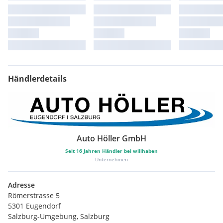
Händlerdetails
Auto Höller GmbH
Seit
16
Jahren Händler bei willhaben
Unternehmen
Adresse
Römerstrasse 5
5301 Eugendorf
Salzburg-Umgebung, Salzburg