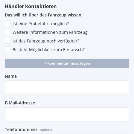
Händler kontaktieren
Das will ich über das Fahrzeug wissen:
Ist eine Probefahrt möglich?
Weitere Informationen zum Fahrzeug
Ist das Fahrzeug noch verfügbar?
Besteht Möglichkeit zum Eintausch?
+ Kommentar hinzufügen
Name
E-Mail-Adresse
Telefonnummer
optional