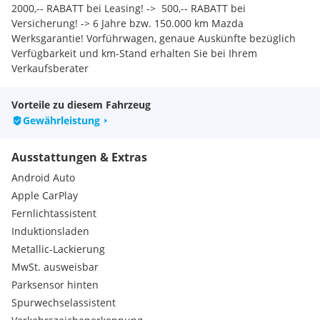
2000,-- RABATT bei Leasing! ->  500,-- RABATT bei
Versicherung! -> 6 Jahre bzw. 150.000 km Mazda
Werksgarantie! Vorführwagen, genaue Auskünfte bezüglich
Verfügbarkeit und km-Stand erhalten Sie bei Ihrem
Verkaufsberater
Vorteile zu diesem Fahrzeug
Gewährleistung
Ausstattungen & Extras
Android Auto
Apple CarPlay
Fernlichtassistent
Induktionsladen
Metallic-Lackierung
MwSt. ausweisbar
Parksensor hinten
Spurwechselassistent