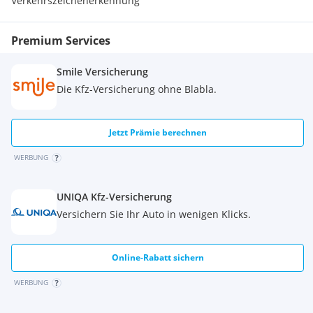
Verkehrszeichenerkennung
Premium Services
Smile Versicherung
Die Kfz-Versicherung ohne Blabla.
Jetzt Prämie berechnen
WERBUNG
UNIQA Kfz-Versicherung
Versichern Sie Ihr Auto in wenigen Klicks.
Online-Rabatt sichern
WERBUNG