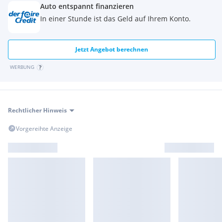
Auto entspannt finanzieren
In einer Stunde ist das Geld auf Ihrem Konto.
Jetzt Angebot berechnen
WERBUNG
Rechtlicher Hinweis
Vorgereihte Anzeige