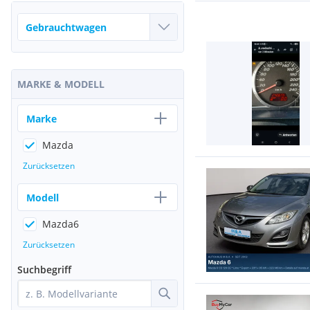
MARKE & MODELL
Marke
Mazda
Zurücksetzen
Modell
Mazda6
Zurücksetzen
Suchbegriff