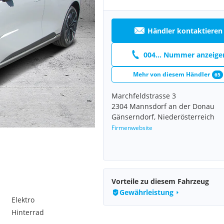
Händler kontaktieren
004... Nummer anzeige
Mehr von diesem Händler
65
Marchfeldstrasse 3
2304 Mannsdorf an der Donau
Gänserndorf, Niederösterreich
Firmenwebsite
Vorteile zu diesem Fahrzeug
Gewährleistung
Elektro
Hinterrad