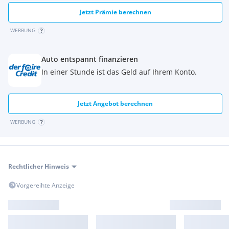
Jetzt Prämie berechnen
WERBUNG
Auto entspannt finanzieren
In einer Stunde ist das Geld auf Ihrem Konto.
Jetzt Angebot berechnen
WERBUNG
Rechtlicher Hinweis
Vorgereihte Anzeige