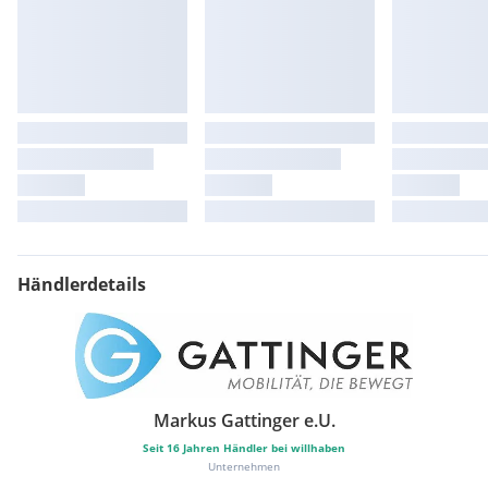
Händlerdetails
Markus Gattinger e.U.
Seit
16
Jahren Händler bei willhaben
Unternehmen