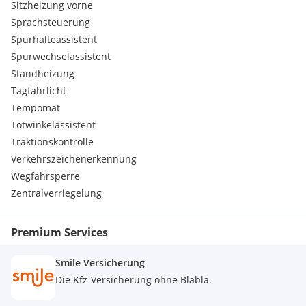
Sitzheizung vorne
Sprachsteuerung
Spurhalteassistent
Spurwechselassistent
Standheizung
Tagfahrlicht
Tempomat
Totwinkelassistent
Traktionskontrolle
Verkehrszeichenerkennung
Wegfahrsperre
Zentralverriegelung
Premium Services
Smile Versicherung
Die Kfz-Versicherung ohne Blabla.