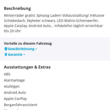
Beschreibung
Winterräder gratis! 3phasig Laden! Vollausstattung! Inklusive
Schiebedach, Skyleder schwarz, LED-Matrix-Scheinwerfer,
Apple Carplay, Android Auto... Infotelefon täglich erreichbar
bis 20 Uhr
Vorteile zu diesem Fahrzeug
Gewährleistung
Garantie
Ausstattungen & Extras
ABS
Alarmanlage
Alufelgen
Android Auto
Apple CarPlay
Berganfahrassistent