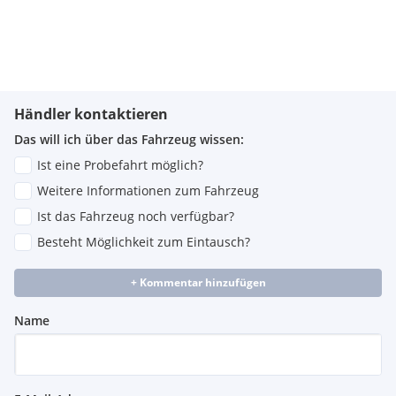
Händler kontaktieren
Das will ich über das Fahrzeug wissen:
Ist eine Probefahrt möglich?
Weitere Informationen zum Fahrzeug
Ist das Fahrzeug noch verfügbar?
Besteht Möglichkeit zum Eintausch?
+ Kommentar hinzufügen
Name