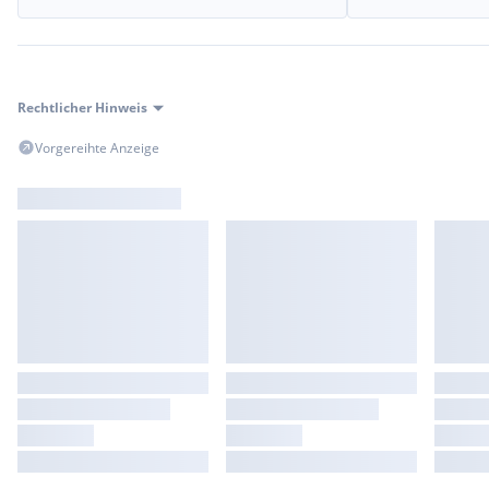
Rechtlicher Hinweis
Vorgereihte Anzeige