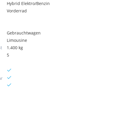
Hybrid Elektro/Benzin
Vorderrad
Gebrauchtwagen
Limousine
t
1.400 kg
5
ar