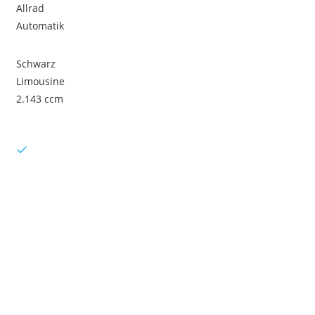
Allrad
Automatik
Schwarz
Limousine
2.143 ccm