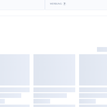
WERBUNG