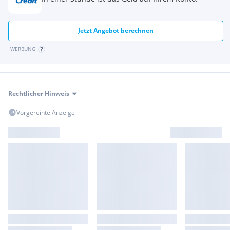
Jetzt Angebot berechnen
WERBUNG
Rechtlicher Hinweis
Vorgereihte Anzeige