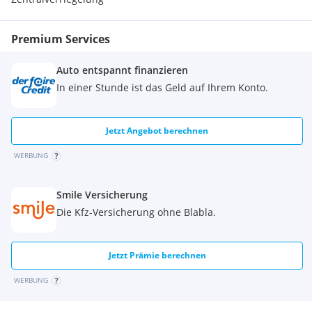
Zentralverriegelung
Premium Services
Auto entspannt finanzieren
In einer Stunde ist das Geld auf Ihrem Konto.
Jetzt Angebot berechnen
WERBUNG
Smile Versicherung
Die Kfz-Versicherung ohne Blabla.
Jetzt Prämie berechnen
WERBUNG