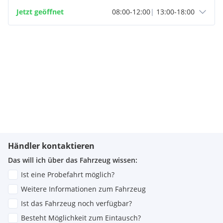
Jetzt geöffnet
08:00
-
12:00
|
13:00
-
18:00
Händler kontaktieren
Das will ich über das Fahrzeug wissen:
Ist eine Probefahrt möglich?
Weitere Informationen zum Fahrzeug
Ist das Fahrzeug noch verfügbar?
Besteht Möglichkeit zum Eintausch?