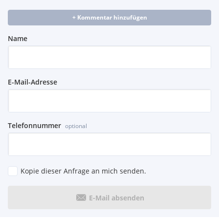
+ Kommentar hinzufügen
Name
E-Mail-Adresse
Telefonnummer
optional
Kopie dieser Anfrage an mich senden.
E-Mail absenden