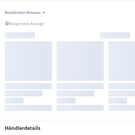
Rechtlicher Hinweis
Vorgereihte Anzeige
Händlerdetails