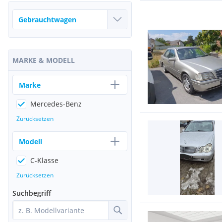
MARKE & MODELL
Marke
Mercedes-Benz
Zurücksetzen
Modell
C-Klasse
Zurücksetzen
Suchbegriff