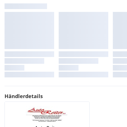
Händlerdetails