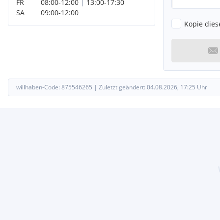
FR
08:00
-
12:00
|
13:00
-
17:30
SA
09:00
-
12:00
Kopie dies
willhaben-Code:
875546265
|
Zuletzt geändert:
04.08.2026, 17:25
Uhr